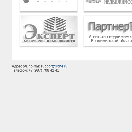
Адрес эл. почты:
support@rche.ru
Телефон: +7 (987) 708 42 41